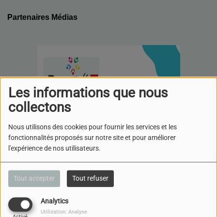
Partenaires Médias
Les informations que nous
collectons
Nous utilisons des cookies pour fournir les services et les
fonctionnalités proposés sur notre site et pour améliorer
l'expérience de nos utilisateurs.
Tout accepter
Tout refuser
Analytics
Utilisation: Analyse