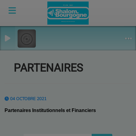
PARTENAIRES
04 OCTOBRE 2021
Partenaires Institutionnels et Financiers