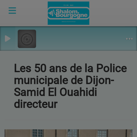
Les 50 ans de la Police
municipale de Dijon-
Samid El Ouahidi
directeur