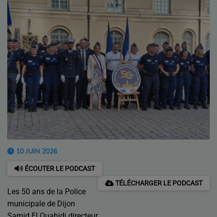
10 JUIN 2026
ÉCOUTER LE PODCAST
TÉLÉCHARGER LE PODCAST
Les 50 ans de la Police
municipale de Dijon
Samid El Ouahidi directeur