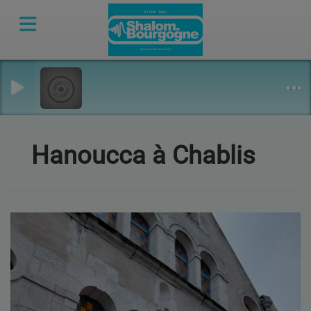
Hanoucca à Chablis