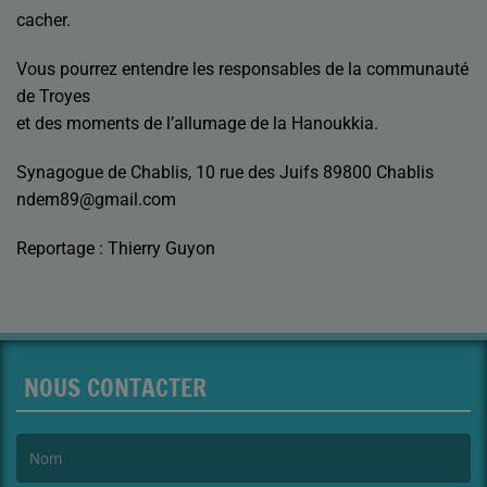
cacher.
Vous pourrez entendre les responsables de la communauté
de Troyes
et des moments de l’allumage de la Hanoukkia.
Synagogue de Chablis, 10 rue des Juifs 89800 Chablis
ndem89@gmail.com
Reportage : Thierry Guyon
NOUS CONTACTER