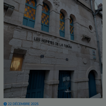
22 DÉCEMBRE 2025