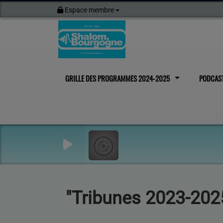
Espace membre
GRILLE DES PROGRAMMES 2024-2025
PODCAS
"Tribunes 2023-202