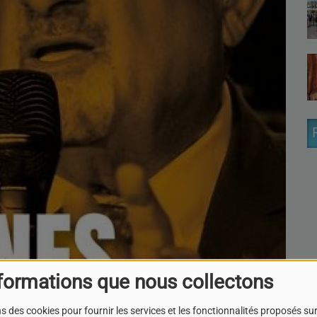
formations que nous collectons
s des cookies pour fournir les services et les fonctionnalités proposés sur 