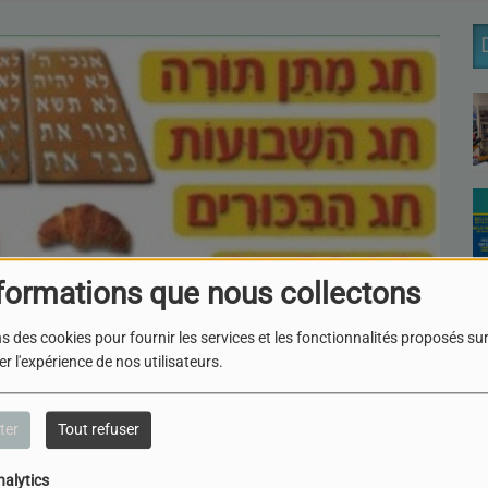
formations que nous collectons
s des cookies pour fournir les services et les fonctionnalités proposés sur 
r l'expérience de nos utilisateurs.
ter
Tout refuser
nalytics