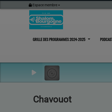
Espace membre
GRILLE DES PROGRAMMES 2024-2025
PODCAS
Chavouot