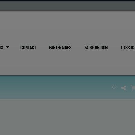
TS
CONTACT
PARTENAIRES
FAIRE UN DON
L'ASSOC