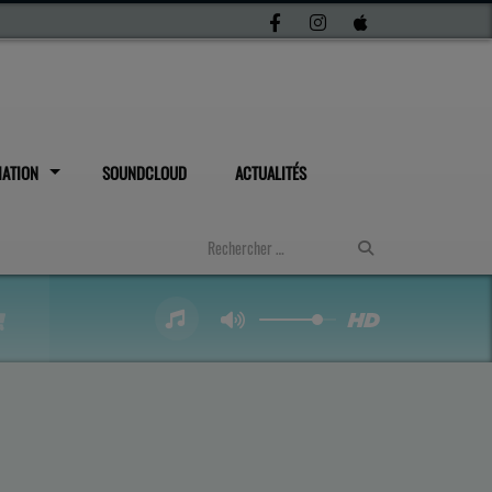
IATION
SOUNDCLOUD
ACTUALITÉS