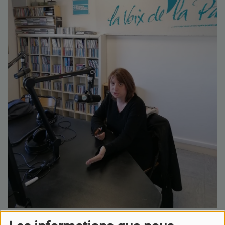
26 MAI 2025