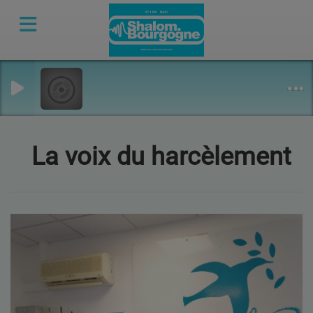
La voix du harcèlement